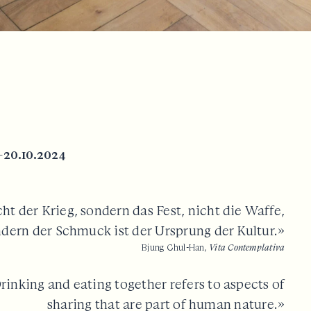
—20.10.2024
ht der Krieg, sondern das Fest, nicht die Waffe,
dern der Schmuck ist der Ursprung der Kultur.»
Bjung Chul-Han,
Vita Contemplativa
rinking and eating together refers to aspects of
sharing that are part of human nature.»