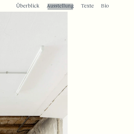
Überblick
Ausstellung
Texte
Bio