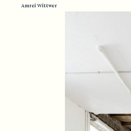
Amrei Wittwer